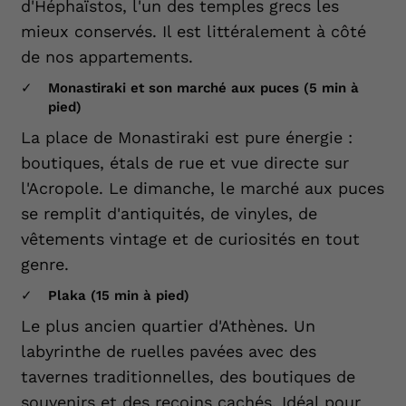
d'Héphaïstos, l'un des temples grecs les
mieux conservés. Il est littéralement à côté
de nos appartements.
Monastiraki et son marché aux puces (5 min à
pied)
La place de Monastiraki est pure énergie :
boutiques, étals de rue et vue directe sur
l'Acropole. Le dimanche, le marché aux puces
se remplit d'antiquités, de vinyles, de
vêtements vintage et de curiosités en tout
genre.
Plaka (15 min à pied)
Le plus ancien quartier d'Athènes. Un
labyrinthe de ruelles pavées avec des
tavernes traditionnelles, des boutiques de
souvenirs et des recoins cachés. Idéal pour