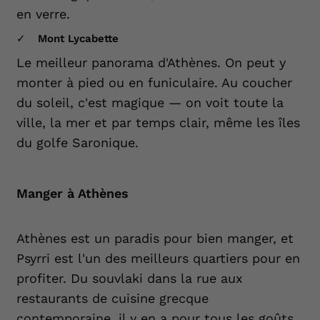
en verre.
Mont Lycabette
Le meilleur panorama d'Athènes. On peut y
monter à pied ou en funiculaire. Au coucher
du soleil, c'est magique — on voit toute la
ville, la mer et par temps clair, même les îles
du golfe Saronique.
Manger à Athènes
Athènes est un paradis pour bien manger, et
Psyrri est l'un des meilleurs quartiers pour en
profiter. Du souvlaki dans la rue aux
restaurants de cuisine grecque
contemporaine, il y en a pour tous les goûts