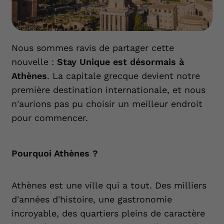
Nous sommes ravis de partager cette
nouvelle :
Stay Unique est désormais à
Athènes
. La capitale grecque devient notre
première destination internationale, et nous
n'aurions pas pu choisir un meilleur endroit
pour commencer.
Pourquoi Athènes ?
Athènes est une ville qui a tout. Des milliers
d'années d'histoire, une gastronomie
incroyable, des quartiers pleins de caractère