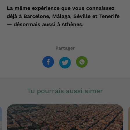
La même expérience que vous connaissez
déjà à Barcelone, Málaga, Séville et Tenerife
— désormais aussi à Athènes.
Partager
Tu pourrais aussi aimer