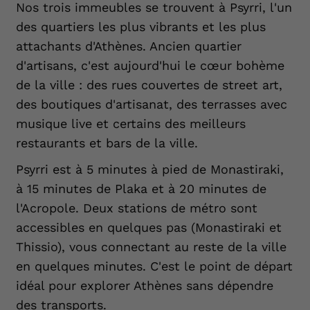
Nos trois immeubles se trouvent à Psyrri, l'un
des quartiers les plus vibrants et les plus
attachants d'Athènes. Ancien quartier
d'artisans, c'est aujourd'hui le cœur bohème
de la ville : des rues couvertes de street art,
des boutiques d'artisanat, des terrasses avec
musique live et certains des meilleurs
restaurants et bars de la ville.
Psyrri est à 5 minutes à pied de Monastiraki,
à 15 minutes de Plaka et à 20 minutes de
l'Acropole. Deux stations de métro sont
accessibles en quelques pas (Monastiraki et
Thissio), vous connectant au reste de la ville
en quelques minutes. C'est le point de départ
idéal pour explorer Athènes sans dépendre
des transports.