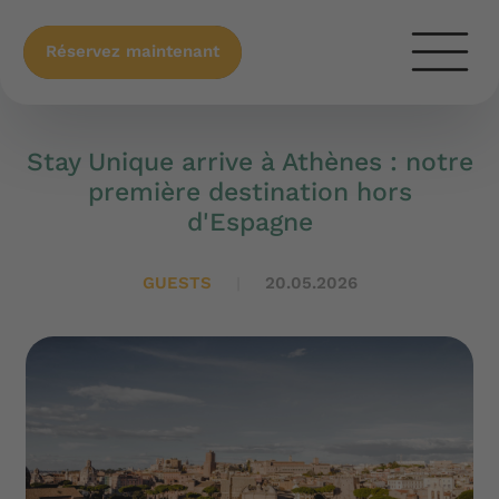
Réservez maintenant
Stay Unique arrive à Athènes : notre
première destination hors
d'Espagne
GUESTS
20.05.2026
|