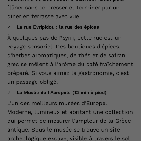
flâner sans se presser et terminer par un
dîner en terrasse avec vue.
La rue Evripidou : la rue des épices
À quelques pas de Psyrri, cette rue est un
voyage sensoriel. Des boutiques d'épices,
d'herbes aromatiques, de thés et de safran
grec se mêlent à l'arôme du café fraîchement
préparé. Si vous aimez la gastronomie, c'est
un passage obligé.
Le Musée de l'Acropole (12 min à pied)
L'un des meilleurs musées d'Europe.
Moderne, lumineux et abritant une collection
qui permet de mesurer l'ampleur de la Grèce
antique. Sous le musée se trouve un site
archéologique excavé, visible à travers le sol