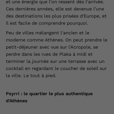
et une énergie que l'on ressent dès l'arrivée.
Ces dernières années, elle est devenue l'une
des destinations les plus prisées d'Europe, et
il est facile de comprendre pourquoi.
Peu de villes mélangent l'ancien et le
moderne comme Athènes. On peut prendre le
petit-déjeuner avec vue sur l'Acropole, se
perdre dans les rues de Plaka à midi et
terminer la journée sur une terrasse avec un
cocktail en regardant le coucher de soleil sur
la ville. Le tout à pied.
Psyrri : le quartier le plus authentique
d'Athènes