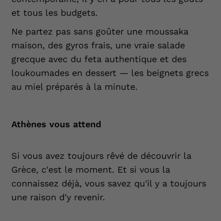
et tous les budgets.
Ne partez pas sans goûter une moussaka
maison, des gyros frais, une vraie salade
grecque avec du feta authentique et des
loukoumades en dessert — les beignets grecs
au miel préparés à la minute.
Athènes vous attend
Si vous avez toujours rêvé de découvrir la
Grèce, c'est le moment. Et si vous la
connaissez déjà, vous savez qu'il y a toujours
une raison d'y revenir.