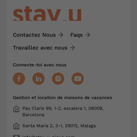
Contactez Nous
Faqs
Travaillez avec nous
Connecte-toi avec nous
Gestion et location de maisons de vacances
Pau Clarís 99, 1-2, escalera 1, 08009,
Barcelona
Santa Maria 2, 3-1, 29015, Malaga