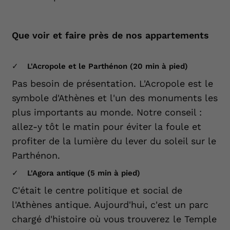
Que voir et faire près de nos appartements
L'Acropole et le Parthénon (20 min à pied)
Pas besoin de présentation. L'Acropole est le
symbole d'Athènes et l'un des monuments les
plus importants au monde. Notre conseil :
allez-y tôt le matin pour éviter la foule et
profiter de la lumière du lever du soleil sur le
Parthénon.
L'Agora antique (5 min à pied)
C'était le centre politique et social de
l'Athènes antique. Aujourd'hui, c'est un parc
chargé d'histoire où vous trouverez le Temple