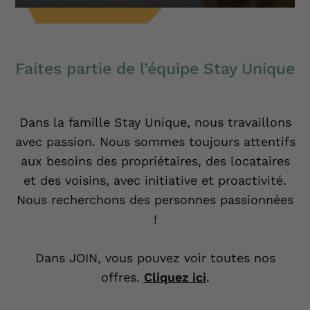
Faites partie de l’équipe Stay Unique
Dans la famille Stay Unique, nous travaillons
avec passion. Nous sommes toujours attentifs
aux besoins des propriétaires, des locataires
et des voisins, avec initiative et proactivité.
Nous recherchons des personnes passionnées
!
Dans JOIN, vous pouvez voir toutes nos
offres.
Cliquez ici
.