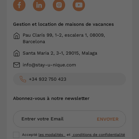
Gestion et location de maisons de vacances
Pau Clarís 99, 1-2, escalera 1, 08009,
Barcelona
Santa Maria 2, 3-1, 29015, Malaga
info@stay-u-nique.com
+34 932 750 423
Abonnez-vous à notre newsletter
ENVOYER
Accepté
les modalités
et
conditions de confidentialité