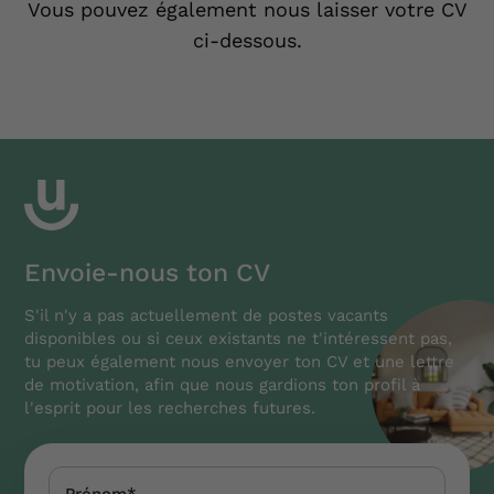
Vous pouvez également nous laisser votre CV
ci-dessous.
Envoie-nous ton CV
S'il n'y a pas actuellement de postes vacants
disponibles ou si ceux existants ne t'intéressent pas,
tu peux également nous envoyer ton CV et une lettre
de motivation, afin que nous gardions ton profil à
l'esprit pour les recherches futures.