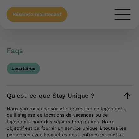
Réservez maintenant
Faqs
Locataires
Qu'est-ce que Stay Unique ?
Nous sommes une société de gestion de logements,
qu'il s'agisse de locations de vacances ou de
logements pour des séjours temporaires. Notre
objectif est de fournir un service unique à toutes les
personnes avec lesquelles nous entrons en contact