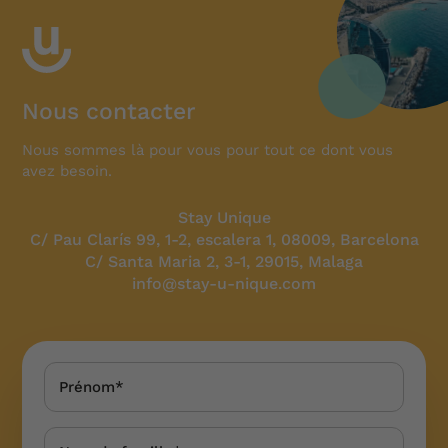
Nous contacter
Nous sommes là pour vous pour tout ce dont vous
avez besoin.
Stay Unique
C/ Pau Clarís 99, 1-2, escalera 1, 08009, Barcelona
C/ Santa Maria 2, 3-1, 29015, Malaga
info@stay-u-nique.com