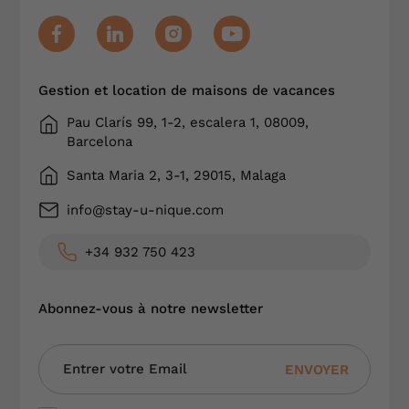
Gestion et location de maisons de vacances
Pau Clarís 99, 1-2, escalera 1, 08009,
Barcelona
Santa Maria 2, 3-1, 29015, Malaga
info@stay-u-nique.com
+34 932 750 423
Abonnez-vous à notre newsletter
ENVOYER