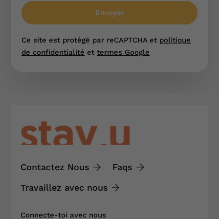
Envoyer
Ce site est protégé par reCAPTCHA et
politique
de confidentialité
et
termes Google
Contactez Nous
Faqs
Travaillez avec nous
Connecte-toi avec nous