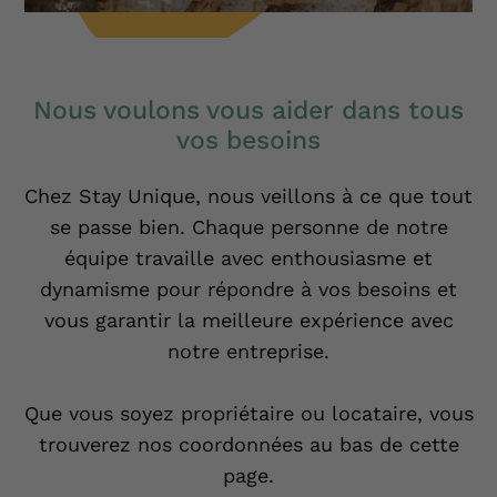
Nous voulons vous aider dans tous
vos besoins
Chez Stay Unique, nous veillons à ce que tout
se passe bien. Chaque personne de notre
équipe travaille avec enthousiasme et
dynamisme pour répondre à vos besoins et
vous garantir la meilleure expérience avec
notre entreprise.
Que vous soyez propriétaire ou locataire, vous
trouverez nos coordonnées au bas de cette
page.