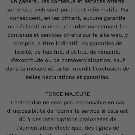
En général, les contenus et services offerts
sur le site web sont purement informatifs. Par
conséquent, en les offrant, aucune garantie
ou déclaration n'est accordée concernant les
contenus et services offerts sur le site web, y
compris, à titre indicatif, les garanties de
licéité, de fiabilité, d'utilité, de véracité,
d'exactitude ou de commercialisation, sauf
dans la mesure où la loi interdit l'exclusion de
telles déclarations et garanties.
FORCE MAJEURE
L'entreprise ne sera pas responsable en cas
d'impossibilité de fournir le service si cela est
dû à des interruptions prolongées de
l'alimentation électrique, des lignes de