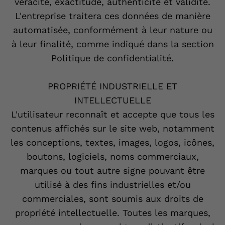
véracité, exactitude, authenticité et validité.
L'entreprise traitera ces données de manière
automatisée, conformément à leur nature ou
à leur finalité, comme indiqué dans la section
Politique de confidentialité.
PROPRIÉTÉ INDUSTRIELLE ET
INTELLECTUELLE
L'utilisateur reconnaît et accepte que tous les
contenus affichés sur le site web, notamment
les conceptions, textes, images, logos, icônes,
boutons, logiciels, noms commerciaux,
marques ou tout autre signe pouvant être
utilisé à des fins industrielles et/ou
commerciales, sont soumis aux droits de
propriété intellectuelle. Toutes les marques,