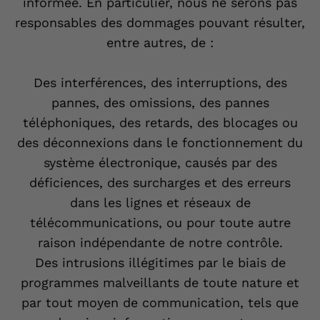
informée. En particulier, nous ne serons pas
responsables des dommages pouvant résulter,
entre autres, de :
Des interférences, des interruptions, des
pannes, des omissions, des pannes
téléphoniques, des retards, des blocages ou
des déconnexions dans le fonctionnement du
système électronique, causés par des
déficiences, des surcharges et des erreurs
dans les lignes et réseaux de
télécommunications, ou pour toute autre
raison indépendante de notre contrôle.
Des intrusions illégitimes par le biais de
programmes malveillants de toute nature et
par tout moyen de communication, tels que