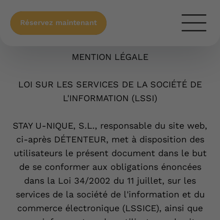
Réservez maintenant
Termes et conditions
MENTION LÉGALE
LOI SUR LES SERVICES DE LA SOCIÉTÉ DE
L'INFORMATION (LSSI)
STAY U-NIQUE, S.L., responsable du site web,
ci-après DÉTENTEUR, met à disposition des
utilisateurs le présent document dans le but
de se conformer aux obligations énoncées
dans la Loi 34/2002 du 11 juillet, sur les
services de la société de l'information et du
commerce électronique (LSSICE), ainsi que