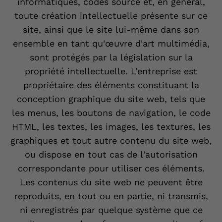
informatiques, codes source et, en général,
toute création intellectuelle présente sur ce
site, ainsi que le site lui-même dans son
ensemble en tant qu'œuvre d'art multimédia,
sont protégés par la législation sur la
propriété intellectuelle. L'entreprise est
propriétaire des éléments constituant la
conception graphique du site web, tels que
les menus, les boutons de navigation, le code
HTML, les textes, les images, les textures, les
graphiques et tout autre contenu du site web,
ou dispose en tout cas de l'autorisation
correspondante pour utiliser ces éléments.
Les contenus du site web ne peuvent être
reproduits, en tout ou en partie, ni transmis,
ni enregistrés par quelque système que ce