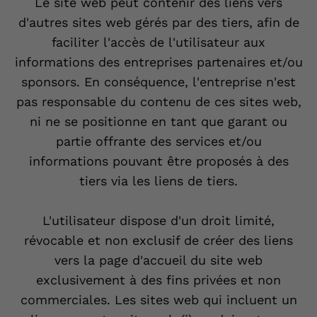
Le site web peut contenir des liens vers
d'autres sites web gérés par des tiers, afin de
faciliter l'accès de l'utilisateur aux
informations des entreprises partenaires et/ou
sponsors. En conséquence, l'entreprise n'est
pas responsable du contenu de ces sites web,
ni ne se positionne en tant que garant ou
partie offrante des services et/ou
informations pouvant être proposés à des
tiers via les liens de tiers.
L'utilisateur dispose d'un droit limité,
révocable et non exclusif de créer des liens
vers la page d'accueil du site web
exclusivement à des fins privées et non
commerciales. Les sites web qui incluent un