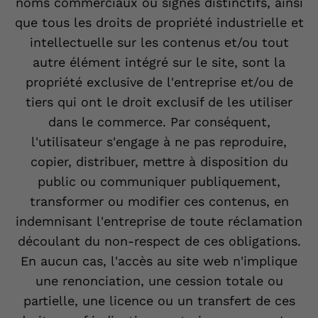
noms commerciaux ou signes distinctifs, ainsi
que tous les droits de propriété industrielle et
intellectuelle sur les contenus et/ou tout
autre élément intégré sur le site, sont la
propriété exclusive de l'entreprise et/ou de
tiers qui ont le droit exclusif de les utiliser
dans le commerce. Par conséquent,
l'utilisateur s'engage à ne pas reproduire,
copier, distribuer, mettre à disposition du
public ou communiquer publiquement,
transformer ou modifier ces contenus, en
indemnisant l'entreprise de toute réclamation
découlant du non-respect de ces obligations.
En aucun cas, l'accès au site web n'implique
une renonciation, une cession totale ou
partielle, une licence ou un transfert de ces