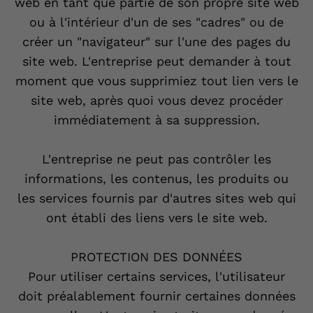
web en tant que partie de son propre site web
ou à l'intérieur d'un de ses "cadres" ou de
créer un "navigateur" sur l'une des pages du
site web. L'entreprise peut demander à tout
moment que vous supprimiez tout lien vers le
site web, après quoi vous devez procéder
immédiatement à sa suppression.
L'entreprise ne peut pas contrôler les
informations, les contenus, les produits ou
les services fournis par d'autres sites web qui
ont établi des liens vers le site web.
PROTECTION DES DONNÉES
Pour utiliser certains services, l'utilisateur
doit préalablement fournir certaines données