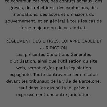
télécommunications, des conflits sociaux, des
grèves, des rébellions, des explosions, des
inondations, des actes et omissions du
gouvernement, et en général à tous les cas de
force majeure ou de cas fortuit.
RÈGLEMENT DES LITIGES. LOI APPLICABLE ET
JURIDICTION
Les présentes Conditions Générales
d'Utilisation, ainsi que l'utilisation du site
web, seront régies par la législation
espagnole. Toute controverse sera résolue
devant les tribunaux de la ville de Barcelone,
sauf dans les cas où la loi prévoit
expressément une autre juridiction.