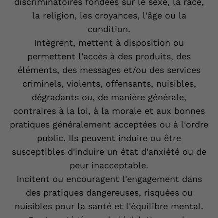
discriminatoires fondées sur le sexe, la race,
la religion, les croyances, l'âge ou la
condition.
Intègrent, mettent à disposition ou
permettent l'accès à des produits, des
éléments, des messages et/ou des services
criminels, violents, offensants, nuisibles,
dégradants ou, de manière générale,
contraires à la loi, à la morale et aux bonnes
pratiques généralement acceptées ou à l'ordre
public. Ils peuvent induire ou être
susceptibles d'induire un état d'anxiété ou de
peur inacceptable.
Incitent ou encouragent l'engagement dans
des pratiques dangereuses, risquées ou
nuisibles pour la santé et l'équilibre mental.