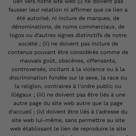
lien vers notre site web (i) ne doivent pas
fausser leur relation ni affirmer que ce lien a
été autorisé, ni inclure de marques, de
dénominations, de noms commerciaux, de
logos ou d'autres signes distinctifs de notre
société ; (ii) ne doivent pas inclure de
contenus pouvant être considérés comme de
mauvais goût, obscènes, offensants,
controversés, incitant à la violence ou à la
discrimination fondée sur le sexe, la race ou
la religion, contraires à l'ordre public ou
illégaux ; (iii) ne doivent pas être liés à une
autre page du site web autre que la page
d'accueil ; (iv) doivent être liés à l'adresse du
site web lui-même, sans permettre au site
web établissant le lien de reproduire le site