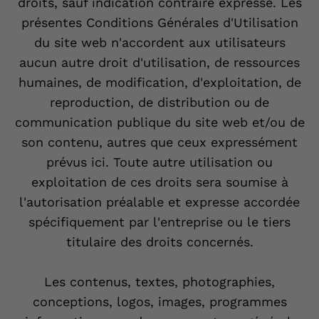
droits, sauf indication contraire expresse. Les
présentes Conditions Générales d'Utilisation
du site web n'accordent aux utilisateurs
aucun autre droit d'utilisation, de ressources
humaines, de modification, d'exploitation, de
reproduction, de distribution ou de
communication publique du site web et/ou de
son contenu, autres que ceux expressément
prévus ici. Toute autre utilisation ou
exploitation de ces droits sera soumise à
l'autorisation préalable et expresse accordée
spécifiquement par l'entreprise ou le tiers
titulaire des droits concernés.
Les contenus, textes, photographies,
conceptions, logos, images, programmes