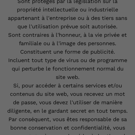
Sont protégés par la législation sur la
propriété intellectuelle ou industrielle
appartenant à l'entreprise ou à des tiers sans
que l'utilisation prévue soit autorisée.
Sont contraires à l'honneur, à la vie privée et
familiale ou à l'image des personnes.
Constituent une forme de publicité.
Incluent tout type de virus ou de programme
qui perturbe le fonctionnement normal du
site web.
Si, pour accéder à certains services et/ou
contenus du site web, vous recevez un mot
de passe, vous devez l'utiliser de manière
diligente, en le gardant secret en tout temps.
Par conséquent, vous êtes responsable de sa
bonne conservation et confidentialité, vous