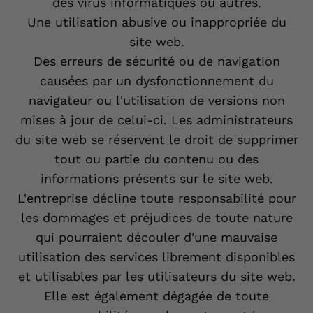
des virus informatiques ou autres.
Une utilisation abusive ou inappropriée du
site web.
Des erreurs de sécurité ou de navigation
causées par un dysfonctionnement du
navigateur ou l'utilisation de versions non
mises à jour de celui-ci. Les administrateurs
du site web se réservent le droit de supprimer
tout ou partie du contenu ou des
informations présents sur le site web.
L'entreprise décline toute responsabilité pour
les dommages et préjudices de toute nature
qui pourraient découler d'une mauvaise
utilisation des services librement disponibles
et utilisables par les utilisateurs du site web.
Elle est également dégagée de toute