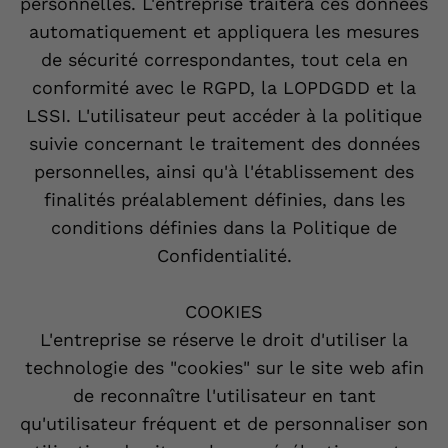
personnelles. L'entreprise traitera ces données
automatiquement et appliquera les mesures
de sécurité correspondantes, tout cela en
conformité avec le RGPD, la LOPDGDD et la
LSSI. L'utilisateur peut accéder à la politique
suivie concernant le traitement des données
personnelles, ainsi qu'à l'établissement des
finalités préalablement définies, dans les
conditions définies dans la Politique de
Confidentialité.
COOKIES
L'entreprise se réserve le droit d'utiliser la
technologie des "cookies" sur le site web afin
de reconnaître l'utilisateur en tant
qu'utilisateur fréquent et de personnaliser son