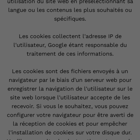
utilisation du site web en présélectionnant sa
langue ou les contenus les plus souhaités ou
spécifiques.
Les cookies collectent l'adresse IP de
l'utilisateur, Google étant responsable du
traitement de ces informations.
Les cookies sont des fichiers envoyés à un
navigateur par le biais d'un serveur web pour
enregistrer la navigation de l'utilisateur sur le
site web lorsque l'utilisateur accepte de les
recevoir. Si vous le souhaitez, vous pouvez
configurer votre navigateur pour être averti de
la réception de cookies et pour empêcher
l'installation de cookies sur votre disque dur.