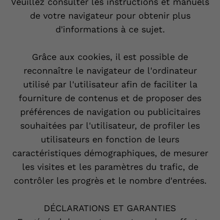
Veuillez consulter les instructions et manuels
de votre navigateur pour obtenir plus
d'informations à ce sujet.
Grâce aux cookies, il est possible de
reconnaître le navigateur de l'ordinateur
utilisé par l'utilisateur afin de faciliter la
fourniture de contenus et de proposer des
préférences de navigation ou publicitaires
souhaitées par l'utilisateur, de profiler les
utilisateurs en fonction de leurs
caractéristiques démographiques, de mesurer
les visites et les paramètres du trafic, de
contrôler les progrès et le nombre d'entrées.
DÉCLARATIONS ET GARANTIES