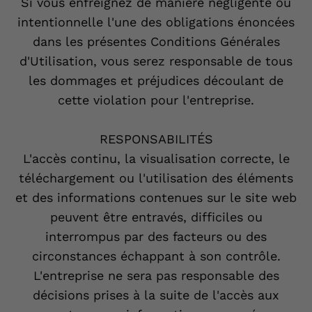
Si vous enfreignez de manière négligente ou
intentionnelle l'une des obligations énoncées
dans les présentes Conditions Générales
d'Utilisation, vous serez responsable de tous
les dommages et préjudices découlant de
cette violation pour l'entreprise.
RESPONSABILITÉS
L'accès continu, la visualisation correcte, le
téléchargement ou l'utilisation des éléments
et des informations contenues sur le site web
peuvent être entravés, difficiles ou
interrompus par des facteurs ou des
circonstances échappant à son contrôle.
L'entreprise ne sera pas responsable des
décisions prises à la suite de l'accès aux