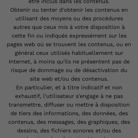
être inclus dans les contenus.
Obtenir ou tenter d'obtenir les contenus en
utilisant des moyens ou des procédures
autres que ceux mis à votre disposition à
cette fin ou indiqués expressément sur les
pages web où se trouvent les contenus, ou en
général ceux utilisés habituellement sur
Internet, à moins qu'ils ne présentent pas de
risque de dommage ou de désactivation du
site web et/ou des contenus.
En particulier, et à titre indicatif et non
exhaustif, l'utilisateur s'engage à ne pas
transmettre, diffuser ou mettre à disposition
de tiers des informations, des données, des
contenus, des messages, des graphiques, des
dessins, des fichiers sonores et/ou des