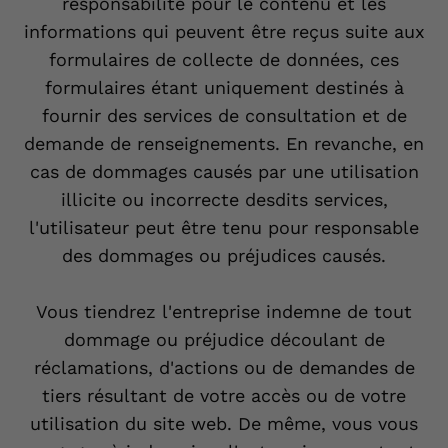
responsabilité pour le contenu et les
informations qui peuvent être reçus suite aux
formulaires de collecte de données, ces
formulaires étant uniquement destinés à
fournir des services de consultation et de
demande de renseignements. En revanche, en
cas de dommages causés par une utilisation
illicite ou incorrecte desdits services,
l'utilisateur peut être tenu pour responsable
des dommages ou préjudices causés.
Vous tiendrez l'entreprise indemne de tout
dommage ou préjudice découlant de
réclamations, d'actions ou de demandes de
tiers résultant de votre accès ou de votre
utilisation du site web. De même, vous vous