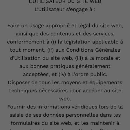
L'UTILISATEUR DU SITE WEB
L'utilisateur s'engage à :
Faire un usage approprié et légal du site web,
ainsi que des contenus et des services,
conformément à (i) la législation applicable à
tout moment, (ii) aux Conditions Générales
d'Utilisation du site web, (iii) à la morale et
aux bonnes pratiques généralement
acceptées, et (iv) à l'ordre public.
Disposer de tous les moyens et équipements
techniques nécessaires pour accéder au site
web.
Fournir des informations véridiques lors de la
saisie de ses données personnelles dans les
formulaires du site web, et les maintenir à