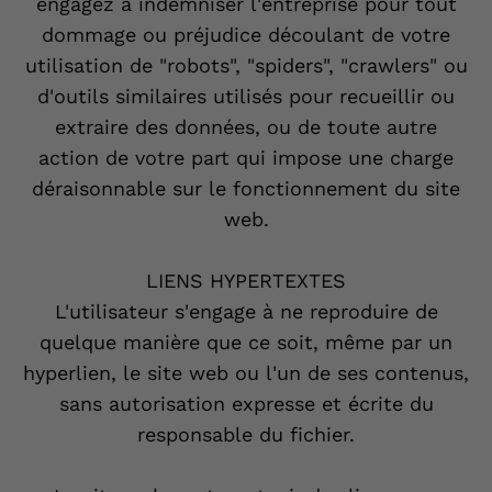
engagez à indemniser l'entreprise pour tout
dommage ou préjudice découlant de votre
utilisation de "robots", "spiders", "crawlers" ou
d'outils similaires utilisés pour recueillir ou
extraire des données, ou de toute autre
action de votre part qui impose une charge
déraisonnable sur le fonctionnement du site
web.
LIENS HYPERTEXTES
L'utilisateur s'engage à ne reproduire de
quelque manière que ce soit, même par un
hyperlien, le site web ou l'un de ses contenus,
sans autorisation expresse et écrite du
responsable du fichier.