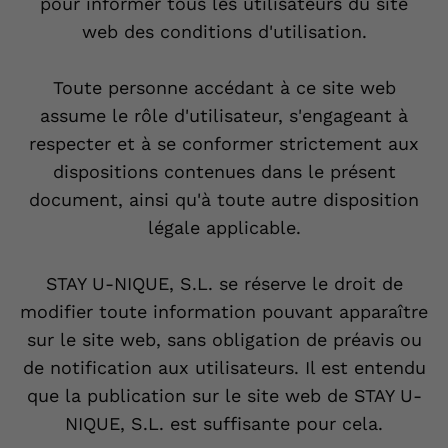
pour informer tous les utilisateurs du site
web des conditions d'utilisation.
Toute personne accédant à ce site web
assume le rôle d'utilisateur, s'engageant à
respecter et à se conformer strictement aux
dispositions contenues dans le présent
document, ainsi qu'à toute autre disposition
légale applicable.
STAY U-NIQUE, S.L. se réserve le droit de
modifier toute information pouvant apparaître
sur le site web, sans obligation de préavis ou
de notification aux utilisateurs. Il est entendu
que la publication sur le site web de STAY U-
NIQUE, S.L. est suffisante pour cela.