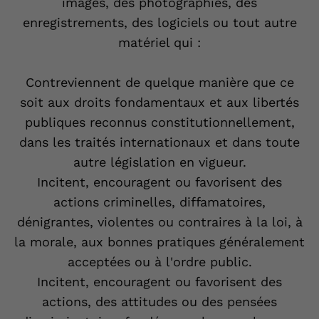
images, des photographies, des
enregistrements, des logiciels ou tout autre
matériel qui :
Contreviennent de quelque manière que ce
soit aux droits fondamentaux et aux libertés
publiques reconnus constitutionnellement,
dans les traités internationaux et dans toute
autre législation en vigueur.
Incitent, encouragent ou favorisent des
actions criminelles, diffamatoires,
dénigrantes, violentes ou contraires à la loi, à
la morale, aux bonnes pratiques généralement
acceptées ou à l'ordre public.
Incitent, encouragent ou favorisent des
actions, des attitudes ou des pensées