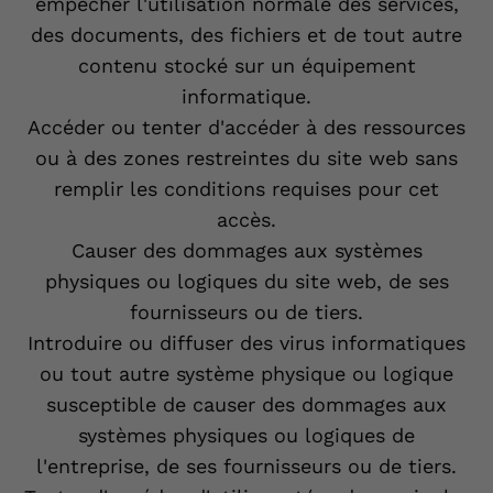
empêcher l'utilisation normale des services,
des documents, des fichiers et de tout autre
contenu stocké sur un équipement
informatique.
Accéder ou tenter d'accéder à des ressources
ou à des zones restreintes du site web sans
remplir les conditions requises pour cet
accès.
Causer des dommages aux systèmes
physiques ou logiques du site web, de ses
fournisseurs ou de tiers.
Introduire ou diffuser des virus informatiques
ou tout autre système physique ou logique
susceptible de causer des dommages aux
systèmes physiques ou logiques de
l'entreprise, de ses fournisseurs ou de tiers.