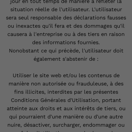
jour en tout temps de manière à refléter la
situation réelle de l'utilisateur. L'utilisateur
sera seul responsable des déclarations fausses
ou inexactes qu'il fera et des dommages qu'il
causera à l'entreprise ou à des tiers en raison
des informations fournies.
Nonobstant ce qui précède, l'utilisateur doit
également s'abstenir de :
Utiliser le site web et/ou les contenus de
manière non autorisée ou frauduleuse, à des
fins illicites, interdites par les présentes
Conditions Générales d'Utilisation, portant
atteinte aux droits et aux intérêts de tiers, ou
qui pourraient d'une manière ou d'une autre
nuire, désactiver, surcharger, endommager ou