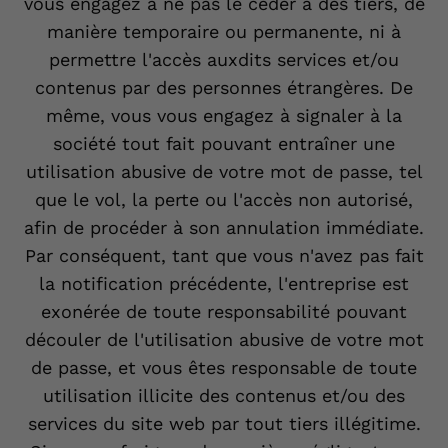
vous engagez à ne pas le céder à des tiers, de
manière temporaire ou permanente, ni à
permettre l'accès auxdits services et/ou
contenus par des personnes étrangères. De
même, vous vous engagez à signaler à la
société tout fait pouvant entraîner une
utilisation abusive de votre mot de passe, tel
que le vol, la perte ou l'accès non autorisé,
afin de procéder à son annulation immédiate.
Par conséquent, tant que vous n'avez pas fait
la notification précédente, l'entreprise est
exonérée de toute responsabilité pouvant
découler de l'utilisation abusive de votre mot
de passe, et vous êtes responsable de toute
utilisation illicite des contenus et/ou des
services du site web par tout tiers illégitime.