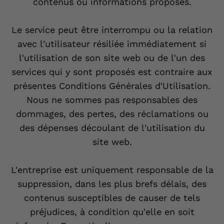
contenus ou informations proposés.
Le service peut être interrompu ou la relation
avec l'utilisateur résiliée immédiatement si
l'utilisation de son site web ou de l'un des
services qui y sont proposés est contraire aux
présentes Conditions Générales d'Utilisation.
Nous ne sommes pas responsables des
dommages, des pertes, des réclamations ou
des dépenses découlant de l'utilisation du
site web.
L'entreprise est uniquement responsable de la
suppression, dans les plus brefs délais, des
contenus susceptibles de causer de tels
préjudices, à condition qu'elle en soit