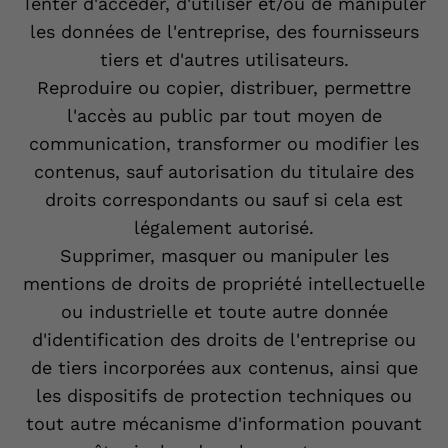
Tenter d'accéder, d'utiliser et/ou de manipuler
les données de l'entreprise, des fournisseurs
tiers et d'autres utilisateurs.
Reproduire ou copier, distribuer, permettre
l'accès au public par tout moyen de
communication, transformer ou modifier les
contenus, sauf autorisation du titulaire des
droits correspondants ou sauf si cela est
légalement autorisé.
Supprimer, masquer ou manipuler les
mentions de droits de propriété intellectuelle
ou industrielle et toute autre donnée
d'identification des droits de l'entreprise ou
de tiers incorporées aux contenus, ainsi que
les dispositifs de protection techniques ou
tout autre mécanisme d'information pouvant