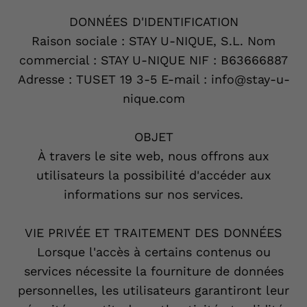
DONNÉES D'IDENTIFICATION
Raison sociale : STAY U-NIQUE, S.L. Nom
commercial : STAY U-NIQUE NIF : B63666887
Adresse : TUSET 19 3-5 E-mail : info@stay-u-
nique.com
OBJET
À travers le site web, nous offrons aux
utilisateurs la possibilité d'accéder aux
informations sur nos services.
VIE PRIVÉE ET TRAITEMENT DES DONNÉES
Lorsque l'accès à certains contenus ou
services nécessite la fourniture de données
personnelles, les utilisateurs garantiront leur