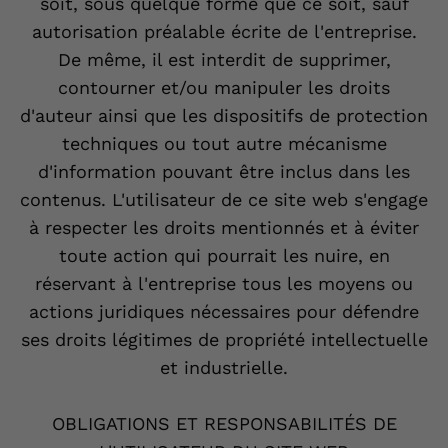
soit, sous quelque forme que ce soit, sauf
autorisation préalable écrite de l'entreprise.
De même, il est interdit de supprimer,
contourner et/ou manipuler les droits
d'auteur ainsi que les dispositifs de protection
techniques ou tout autre mécanisme
d'information pouvant être inclus dans les
contenus. L'utilisateur de ce site web s'engage
à respecter les droits mentionnés et à éviter
toute action qui pourrait les nuire, en
réservant à l'entreprise tous les moyens ou
actions juridiques nécessaires pour défendre
ses droits légitimes de propriété intellectuelle
et industrielle.
OBLIGATIONS ET RESPONSABILITÉS DE