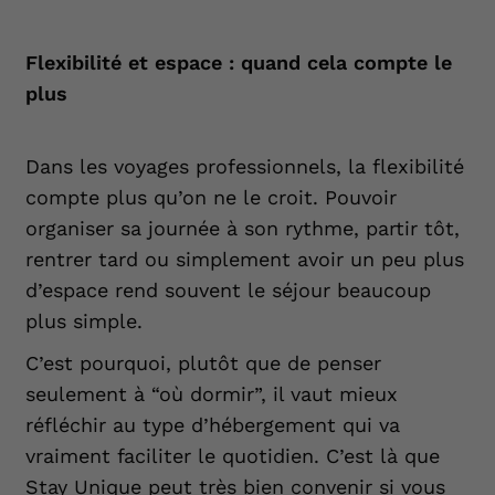
Flexibilité et espace : quand cela compte le
plus
Dans les voyages professionnels, la flexibilité
compte plus qu’on ne le croit. Pouvoir
organiser sa journée à son rythme, partir tôt,
rentrer tard ou simplement avoir un peu plus
d’espace rend souvent le séjour beaucoup
plus simple.
C’est pourquoi, plutôt que de penser
seulement à “où dormir”, il vaut mieux
réfléchir au type d’hébergement qui va
vraiment faciliter le quotidien. C’est là que
Stay Unique peut très bien convenir si vous