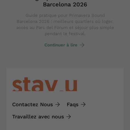
Barcelona 2026
Guide pratique pour Primavera Sound
Barcelona 2026 : meilleurs quartiers où loger,
accès au Parc del Fòrum et séjour plus simple
pendant le festival.
Continuer à lire
Contactez Nous
Faqs
Travaillez avec nous