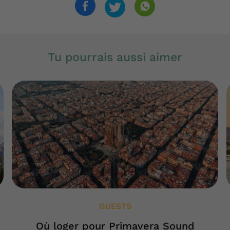
Tu pourrais aussi aimer
GUESTS
Où loger pour Primavera Sound