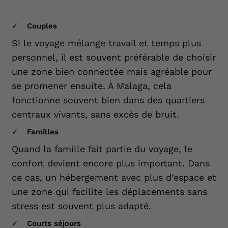
Couples
Si le voyage mélange travail et temps plus
personnel, il est souvent préférable de choisir
une zone bien connectée mais agréable pour
se promener ensuite. À Malaga, cela
fonctionne souvent bien dans des quartiers
centraux vivants, sans excès de bruit.
Familles
Quand la famille fait partie du voyage, le
confort devient encore plus important. Dans
ce cas, un hébergement avec plus d’espace et
une zone qui facilite les déplacements sans
stress est souvent plus adapté.
Courts séjours