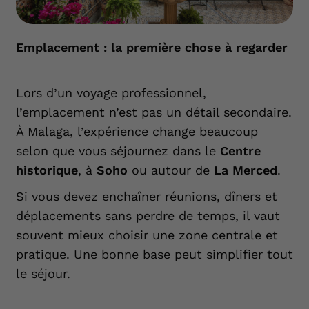
Emplacement : la première chose à regarder
Lors d’un voyage professionnel,
l’emplacement n’est pas un détail secondaire.
À Malaga, l’expérience change beaucoup
selon que vous séjournez dans le
Centre
historique
, à
Soho
ou autour de
La Merced
.
Si vous devez enchaîner réunions, dîners et
déplacements sans perdre de temps, il vaut
souvent mieux choisir une zone centrale et
pratique. Une bonne base peut simplifier tout
le séjour.