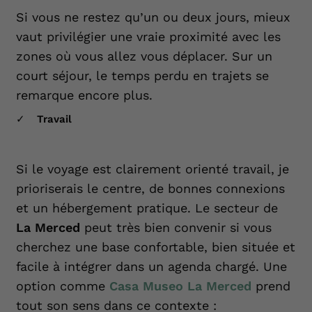
Si vous ne restez qu’un ou deux jours, mieux
vaut privilégier une vraie proximité avec les
zones où vous allez vous déplacer. Sur un
court séjour, le temps perdu en trajets se
remarque encore plus.
Travail
Si le voyage est clairement orienté travail, je
prioriserais le centre, de bonnes connexions
et un hébergement pratique. Le secteur de
La Merced
peut très bien convenir si vous
cherchez une base confortable, bien située et
facile à intégrer dans un agenda chargé. Une
option comme
Casa Museo La Merced
prend
tout son sens dans ce contexte :