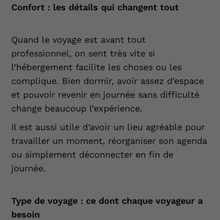
Confort : les détails qui changent tout
Quand le voyage est avant tout
professionnel, on sent très vite si
l’hébergement facilite les choses ou les
complique. Bien dormir, avoir assez d’espace
et pouvoir revenir en journée sans difficulté
change beaucoup l’expérience.
Il est aussi utile d’avoir un lieu agréable pour
travailler un moment, réorganiser son agenda
ou simplement déconnecter en fin de
journée.
Type de voyage : ce dont chaque voyageur a
besoin