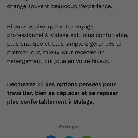
change souvent beaucoup l’expérience.
Si vous voulez que votre voyage
professionnel à Malaga soit plus confortable,
plus pratique et plus simple à gérer dès le
premier jour, mieux vaut réserver un
hébergement qui joue en votre faveur.
Découvrez
ici
des options pensées pour
travailler, bien se déplacer et se reposer
plus confortablement à Malaga.
Partager