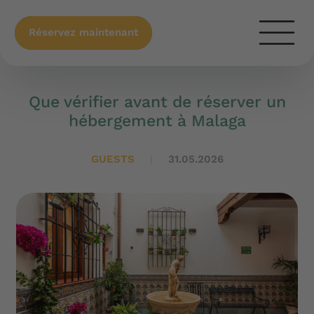
Réservez maintenant
Que vérifier avant de réserver un
hébergement à Malaga
GUESTS
31.05.2026
|