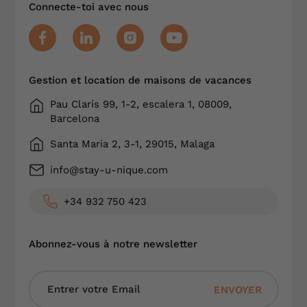
Connecte-toi avec nous
Gestion et location de maisons de vacances
Pau Clarís 99, 1-2, escalera 1, 08009,
Barcelona
Santa Maria 2, 3-1, 29015, Malaga
info@stay-u-nique.com
+34 932 750 423
Abonnez-vous à notre newsletter
ENVOYER