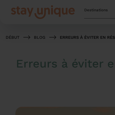
DÉBUT
BLOG
ERREURS À ÉVITER EN RÉ
Erreurs à éviter 