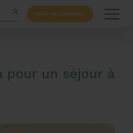
Réservez maintenant
a pour un séjour à