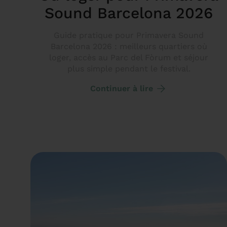
Sound Barcelona 2026
Guide pratique pour Primavera Sound
Barcelona 2026 : meilleurs quartiers où
loger, accès au Parc del Fòrum et séjour
plus simple pendant le festival.
Continuer à lire