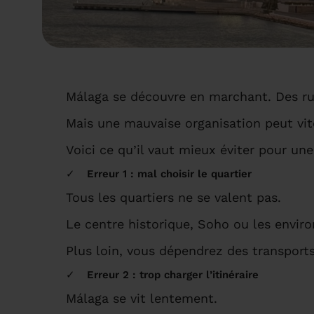
Málaga se découvre en marchant. Des rue
Mais une mauvaise organisation peut vite
Voici ce qu’il vaut mieux éviter pour une
Erreur 1 : mal choisir le quartier
Tous les quartiers ne se valent pas.
Le centre historique, Soho ou les enviro
Plus loin, vous dépendrez des transports
Erreur 2 : trop charger l’itinéraire
Málaga se vit lentement.