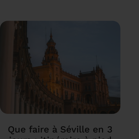
Que faire à Séville en 3