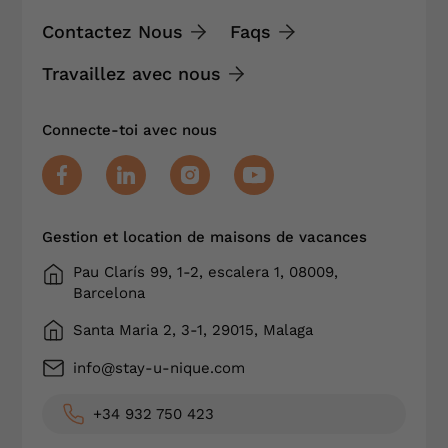
Contactez Nous
Faqs
Travaillez avec nous
Connecte-toi avec nous
Gestion et location de maisons de vacances
Pau Clarís 99, 1-2, escalera 1, 08009,
Barcelona
Santa Maria 2, 3-1, 29015, Malaga
info@stay-u-nique.com
+34 932 750 423