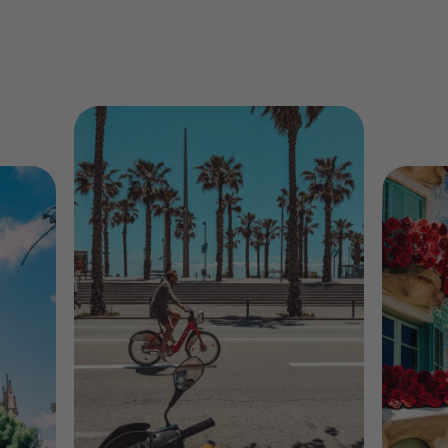
agenda d'événements et d'expositions pour
tous les âges. Découvrez-la ville avec nous.