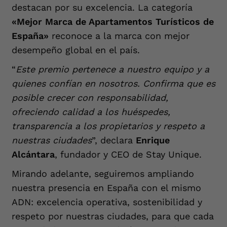
destacan por su excelencia. La categoría
«Mejor Marca de Apartamentos Turísticos de
España»
reconoce a la marca con mejor
desempeño global en el país.
“
Este premio pertenece a nuestro equipo y a
quienes confían en nosotros. Confirma que es
posible crecer con responsabilidad,
ofreciendo calidad a los huéspedes,
transparencia a los propietarios y respeto a
nuestras ciudades
”, declara
Enrique
Alcántara
, fundador y CEO de Stay Unique.
Mirando adelante, seguiremos ampliando
nuestra presencia en España con el mismo
ADN: excelencia operativa, sostenibilidad y
respeto por nuestras ciudades, para que cada