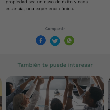
propiedad sea un caso de éxito y cada
estancia, una experiencia única.
Compartir
También te puede interesar