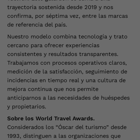
trayectoria sostenida desde 2019 y nos
confirma, por séptima vez, entre las marcas
de referencia del país.
Nuestro modelo combina tecnología y trato
cercano para ofrecer experiencias
consistentes y resultados transparentes.
Trabajamos con procesos operativos claros,
medición de la satisfacción, seguimiento de
incidencias en tiempo real y una cultura de
mejora continua que nos permite
anticiparnos a las necesidades de huéspedes
y propietarios.
Sobre los World Travel Awards.
Considerados los “Óscar del turismo” desde
1993, distinguen a las organizaciones que