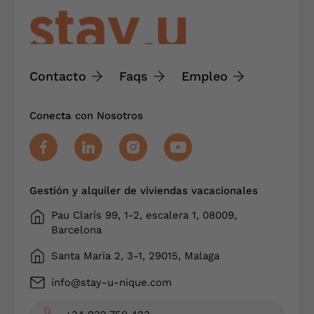
Contacto
Faqs
Empleo
Conecta con Nosotros
Gestión y alquiler de viviendas vacacionales
Pau Clarís 99, 1-2, escalera 1, 08009,
Barcelona
Santa Maria 2, 3-1, 29015, Malaga
info@stay-u-nique.com