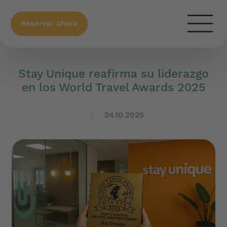
Reservar ahora
Stay Unique reafirma su liderazgo
en los World Travel Awards 2025
24.10.2025
|