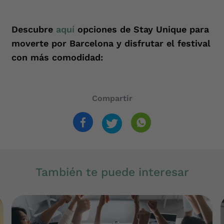
Descubre
aquí
opciones de Stay Unique para
moverte por Barcelona y disfrutar el festival
con más comodidad:
Compartir
También te puede interesar