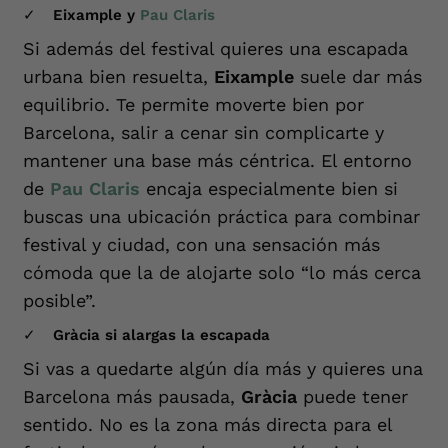
Eixample y
Pau Claris
Si además del festival quieres una escapada
urbana bien resuelta,
Eixample
suele dar más
equilibrio. Te permite moverte bien por
Barcelona, salir a cenar sin complicarte y
mantener una base más céntrica. El entorno
de
Pau Claris
encaja especialmente bien si
buscas una ubicación práctica para combinar
festival y ciudad, con una sensación más
cómoda que la de alojarte solo “lo más cerca
posible”.
Gràcia si alargas la escapada
Si vas a quedarte algún día más y quieres una
Barcelona más pausada,
Gràcia
puede tener
sentido. No es la zona más directa para el