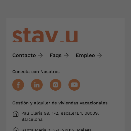
Contacto
Faqs
Empleo
Conecta con Nosotros
Gestión y alquiler de viviendas vacacionales
Pau Clarís 99, 1-2, escalera 1, 08009,
Barcelona
Santa Maria 2, 3-1, 29015, Malaga