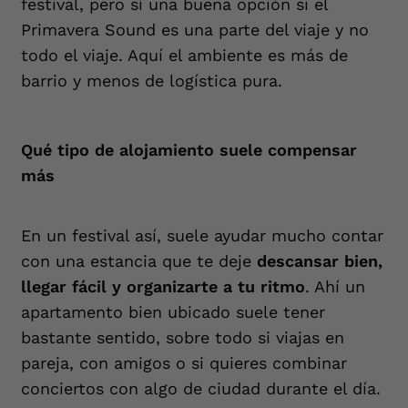
festival, pero sí una buena opción si el
Primavera Sound es una parte del viaje y no
todo el viaje. Aquí el ambiente es más de
barrio y menos de logística pura.
Qué tipo de alojamiento suele compensar
más
En un festival así, suele ayudar mucho contar
con una estancia que te deje
descansar bien,
llegar fácil y organizarte a tu ritmo
. Ahí un
apartamento bien ubicado suele tener
bastante sentido, sobre todo si viajas en
pareja, con amigos o si quieres combinar
conciertos con algo de ciudad durante el día.