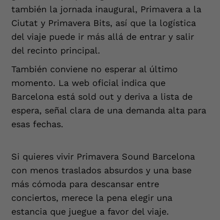
también la jornada inaugural, Primavera a la
Ciutat y Primavera Bits, así que la logística
del viaje puede ir más allá de entrar y salir
del recinto principal.
También conviene no esperar al último
momento. La web oficial indica que
Barcelona está sold out y deriva a lista de
espera, señal clara de una demanda alta para
esas fechas.
Si quieres vivir Primavera Sound Barcelona
con menos traslados absurdos y una base
más cómoda para descansar entre
conciertos, merece la pena elegir una
estancia que juegue a favor del viaje.