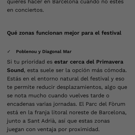
quieres hacer en Barcelona cuando no estés
en conciertos.
Qué zonas funcionan mejor para el festival
Poblenou y Diagonal Mar
Si tu prioridad es
estar cerca del Primavera
Sound
, esta suele ser la opción más cómoda.
Estás en el entorno natural del festival y eso
te permite reducir desplazamientos, algo que
se nota mucho cuando vuelves tarde o
encadenas varias jornadas. El Parc del Fòrum
está en la franja litoral noreste de Barcelona,
junto a Sant Adrià, así que estas zonas
juegan con ventaja por proximidad.