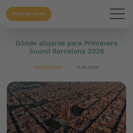
Reservar ahora
Dónde alojarse para Primavera
Sound Barcelona 2026
HUÉSPEDES
11.05.2026
|