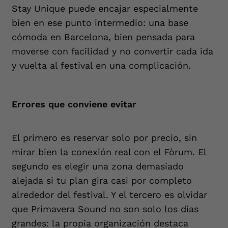
Stay Unique puede encajar especialmente
bien en ese punto intermedio: una base
cómoda en Barcelona, bien pensada para
moverse con facilidad y no convertir cada ida
y vuelta al festival en una complicación.
Errores que conviene evitar
El primero es reservar solo por precio, sin
mirar bien la conexión real con el Fòrum. El
segundo es elegir una zona demasiado
alejada si tu plan gira casi por completo
alrededor del festival. Y el tercero es olvidar
que Primavera Sound no son solo los días
grandes: la propia organización destaca