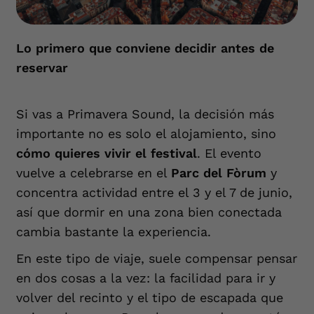
Lo primero que conviene decidir antes de
reservar
Si vas a Primavera Sound, la decisión más
importante no es solo el alojamiento, sino
cómo quieres vivir el festival
. El evento
vuelve a celebrarse en el
Parc del Fòrum
y
concentra actividad entre el 3 y el 7 de junio,
así que dormir en una zona bien conectada
cambia bastante la experiencia.
En este tipo de viaje, suele compensar pensar
en dos cosas a la vez: la facilidad para ir y
volver del recinto y el tipo de escapada que