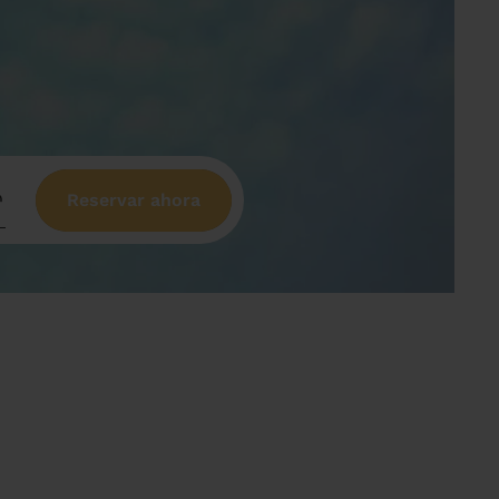
Reservar ahora