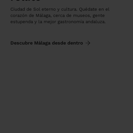
Ciudad de Sol eterno y cultura. Quédate en el
corazón de Málaga, cerca de museos, gente
estupenda y la mejor gastronomía andaluza.
Descubre Málaga desde dentro