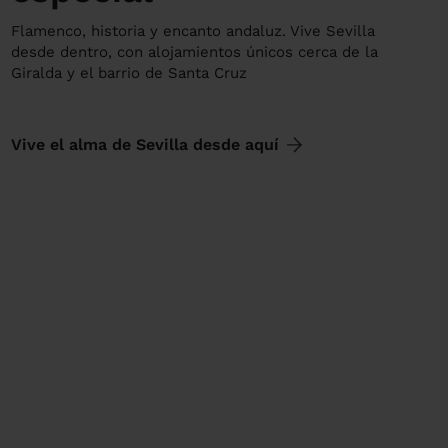
Flamenco, historia y encanto andaluz. Vive Sevilla
desde dentro, con alojamientos únicos cerca de la
Giralda y el barrio de Santa Cruz
Vive el alma de Sevilla desde aquí