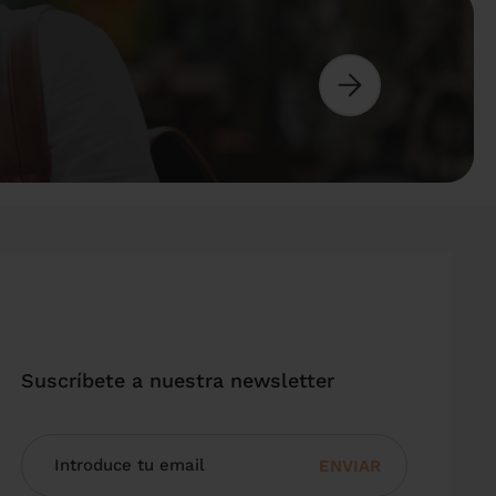
Suscríbete a nuestra newsletter
ENVIAR