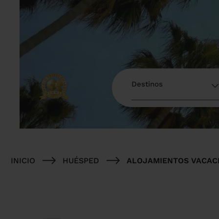
INICIO
HUÉSPED
ALOJAMIENTOS VACAC