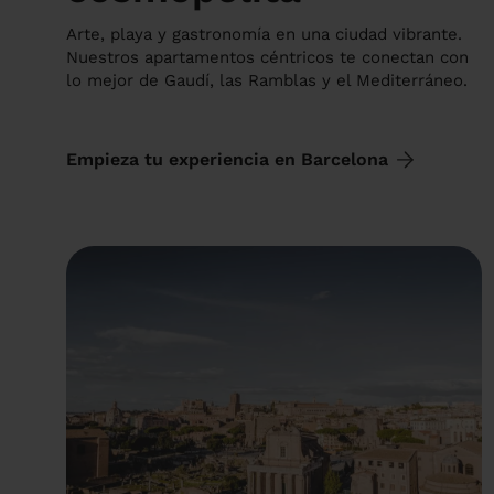
Arte, playa y gastronomía en una ciudad vibrante.
Nuestros apartamentos céntricos te conectan con
lo mejor de Gaudí, las Ramblas y el Mediterráneo.
Empieza tu experiencia en Barcelona