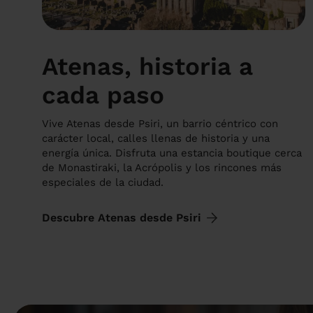
Atenas, historia a
cada paso
Vive Atenas desde Psiri, un barrio céntrico con
carácter local, calles llenas de historia y una
energía única. Disfruta una estancia boutique cerca
de Monastiraki, la Acrópolis y los rincones más
especiales de la ciudad.
Descubre Atenas desde Psiri