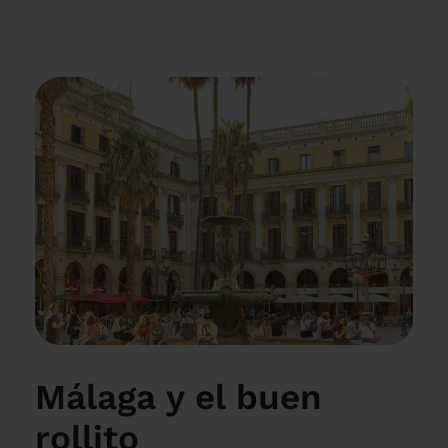
Málaga y el buen
rollito