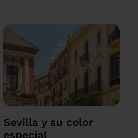
Sevilla y su color
especial