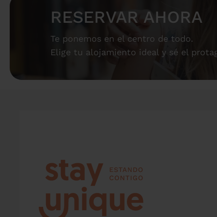
RESERVAR AHORA
Te ponemos en el centro de todo.
Elige tu alojamiento ideal y sé el prota