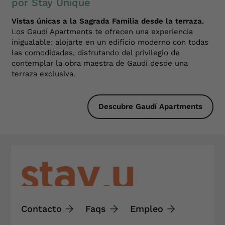
por Stay Unique
Vistas únicas a la Sagrada Familia desde la terraza.
Los Gaudí Apartments te ofrecen una experiencia
inigualable: alojarte en un edificio moderno con todas
las comodidades, disfrutando del privilegio de
contemplar la obra maestra de Gaudí desde una
terraza exclusiva.
Descubre Gaudí Apartments
Contacto
Faqs
Empleo