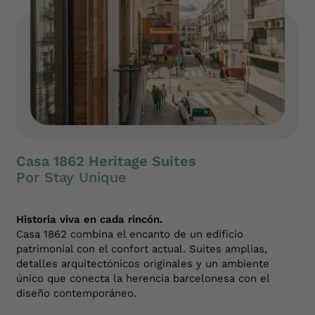
Casa 1862 Heritage Suites
Por Stay Unique
Historia viva en cada rincón.
Casa 1862 combina el encanto de un edificio
patrimonial con el confort actual. Suites amplias,
detalles arquitectónicos originales y un ambiente
único que conecta la herencia barcelonesa con el
diseño contemporáneo.