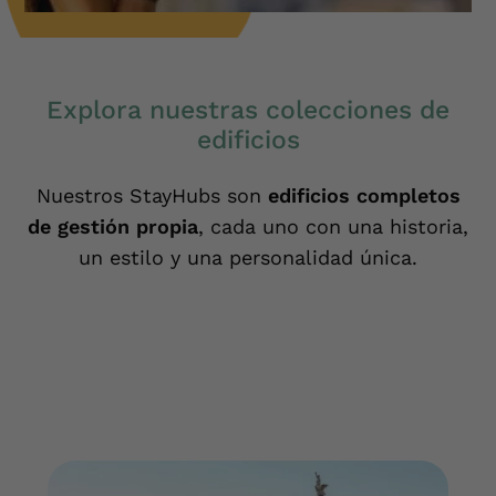
Explora nuestras colecciones de
edificios
Nuestros StayHubs son
edificios completos
de gestión propia
, cada uno con una historia,
un estilo y una personalidad única.