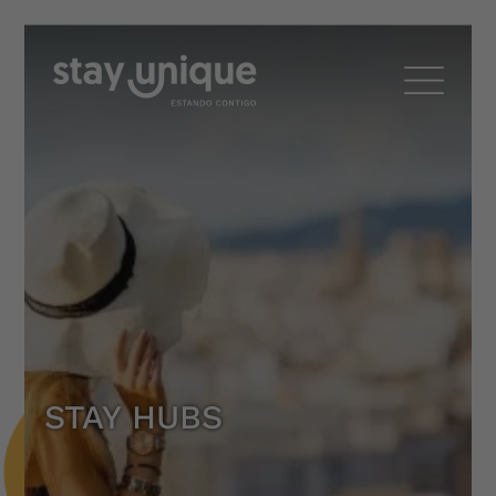
STAY HUBS