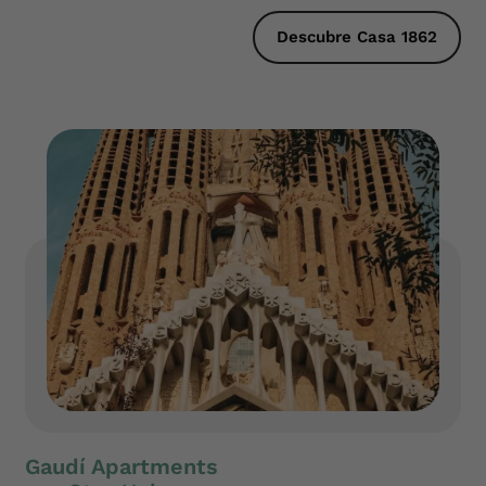
Descubre Casa 1862
Gaudí Apartments