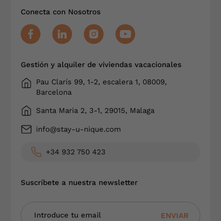
Conecta con Nosotros
Gestión y alquiler de viviendas vacacionales
Pau Clarís 99, 1-2, escalera 1, 08009,
Barcelona
Santa Maria 2, 3-1, 29015, Malaga
info@stay-u-nique.com
+34 932 750 423
Suscríbete a nuestra newsletter
ENVIAR