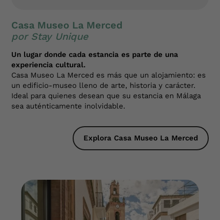
Casa Museo La Merced
por Stay Unique
Un lugar donde cada estancia es parte de una
experiencia cultural.
Casa Museo La Merced es más que un alojamiento: es
un edificio-museo lleno de arte, historia y carácter.
Ideal para quienes desean que su estancia en Málaga
sea auténticamente inolvidable.
Explora Casa Museo La Merced