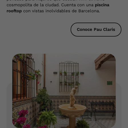
cosmopolita de la ciudad. Cuenta con una
piscina
rooftop
con vistas inolvidables de Barcelona.
Conoce Pau Claris