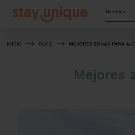
INICIO
BLOG
MEJORES ZONAS PARA AL
Mejores 