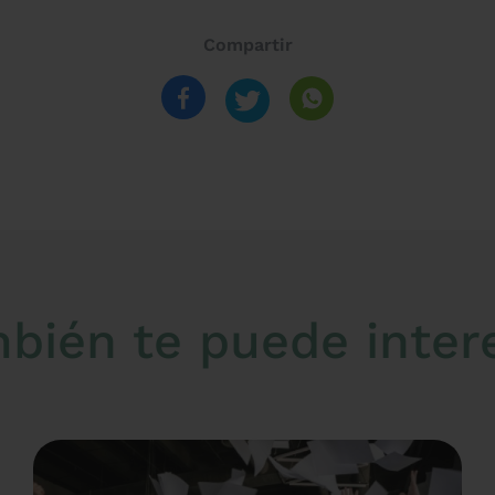
Compartir
bién te puede inter