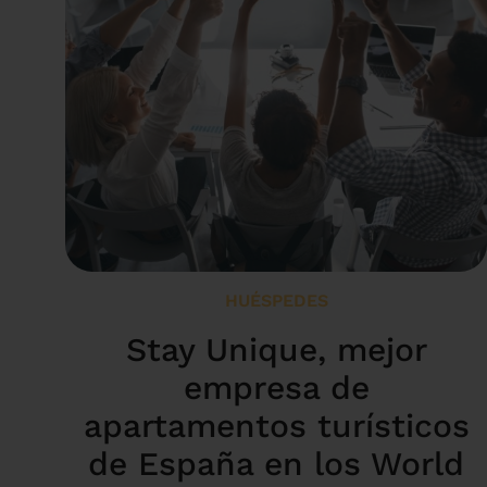
HUÉSPEDES
Stay Unique, mejor
empresa de
apartamentos turísticos
de España en los World