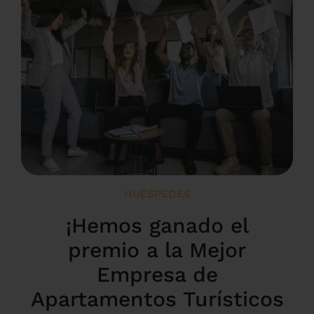
HUÉSPEDES
¡Hemos ganado el
premio a la Mejor
Empresa de
Apartamentos Turísticos