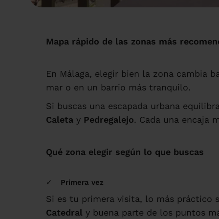
Mapa rápido de las zonas más recomen
En Málaga, elegir bien la zona cambia b
mar o en un barrio más tranquilo.
Si buscas una escapada urbana equilibr
Caleta
y
Pedregalejo
. Cada una encaja me
Qué zona elegir según lo que buscas
Primera vez
Si es tu primera visita, lo más práctico 
Catedral
y buena parte de los puntos m