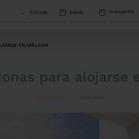
Huéspedes
OJARSE EN MÁLAGA
zonas para alojarse 
HUÉSPEDES
17.04.2026
|