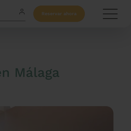
Reservar ahora
en Málaga