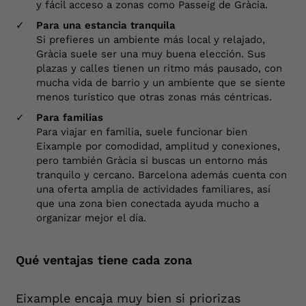
y fácil acceso a zonas como Passeig de Gràcia.
Para una estancia tranquila
Si prefieres un ambiente más local y relajado,
Gràcia suele ser una muy buena elección. Sus
plazas y calles tienen un ritmo más pausado, con
mucha vida de barrio y un ambiente que se siente
menos turístico que otras zonas más céntricas.
Para familias
Para viajar en familia, suele funcionar bien
Eixample por comodidad, amplitud y conexiones,
pero también Gràcia si buscas un entorno más
tranquilo y cercano. Barcelona además cuenta con
una oferta amplia de actividades familiares, así
que una zona bien conectada ayuda mucho a
organizar mejor el día.
Qué ventajas tiene cada zona
Eixample encaja muy bien si priorizas