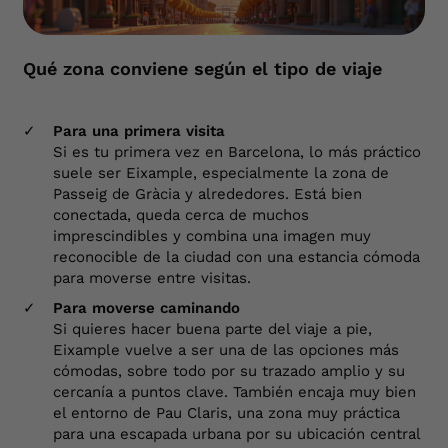
Qué zona conviene según el tipo de viaje
Para una primera visita
Si es tu primera vez en Barcelona, lo más práctico
suele ser Eixample, especialmente la zona de
Passeig de Gràcia y alrededores. Está bien
conectada, queda cerca de muchos
imprescindibles y combina una imagen muy
reconocible de la ciudad con una estancia cómoda
para moverse entre visitas.
Para moverse caminando
Si quieres hacer buena parte del viaje a pie,
Eixample vuelve a ser una de las opciones más
cómodas, sobre todo por su trazado amplio y su
cercanía a puntos clave. También encaja muy bien
el entorno de Pau Claris, una zona muy práctica
para una escapada urbana por su ubicación central