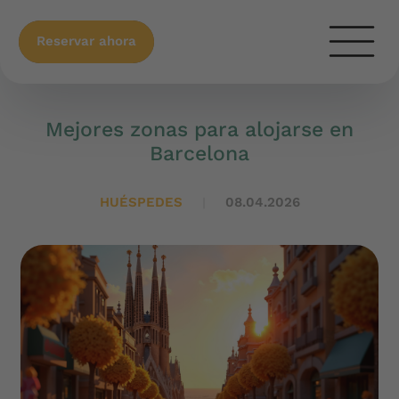
Reservar ahora
Mejores zonas para alojarse en
Barcelona
HUÉSPEDES
08.04.2026
|