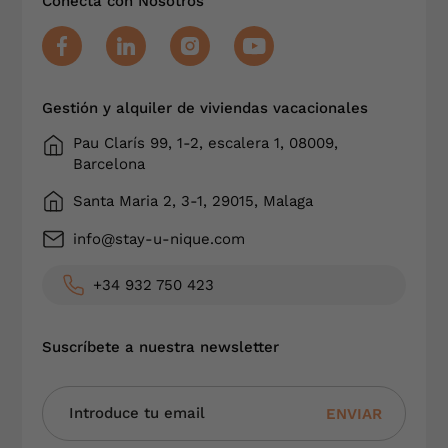
Conecta con Nosotros
Gestión y alquiler de viviendas vacacionales
Pau Clarís 99, 1-2, escalera 1, 08009,
Barcelona
Santa Maria 2, 3-1, 29015, Malaga
info@stay-u-nique.com
+34 932 750 423
Suscríbete a nuestra newsletter
ENVIAR