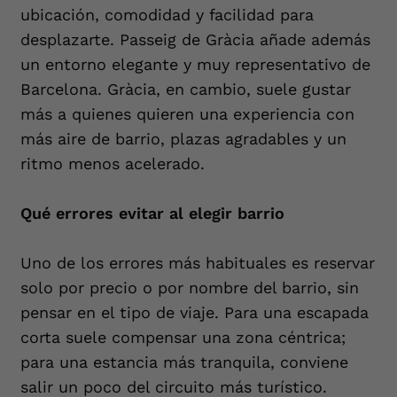
ubicación, comodidad y facilidad para
desplazarte. Passeig de Gràcia añade además
un entorno elegante y muy representativo de
Barcelona. Gràcia, en cambio, suele gustar
más a quienes quieren una experiencia con
más aire de barrio, plazas agradables y un
ritmo menos acelerado.
Qué errores evitar al elegir barrio
Uno de los errores más habituales es reservar
solo por precio o por nombre del barrio, sin
pensar en el tipo de viaje. Para una escapada
corta suele compensar una zona céntrica;
para una estancia más tranquila, conviene
salir un poco del circuito más turístico.