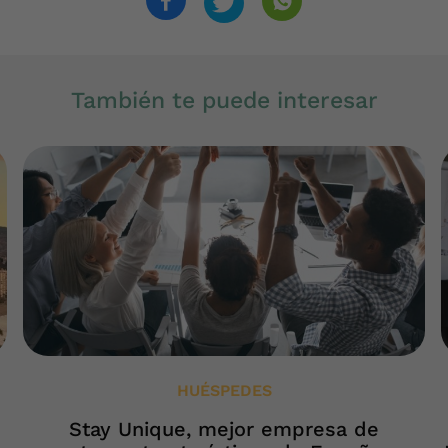
También te puede interesar
HUÉSPEDES
Stay Unique, mejor empresa de