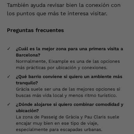
También ayuda revisar bien la conexión con
los puntos que más te interesa visitar.
Preguntas frecuentes
¿Cuál es la mejor zona para una primera visita a
Barcelona?
Normalmente, Eixample es una de las opciones
más prácticas por ubicación y conexiones.
¿Qué barrio conviene si quiero un ambiente más
tranquilo?
Gràcia suele ser una de las mejores opciones si
buscas más vida local y menos ritmo turístico.
¿Dónde alojarse si quiero combinar comodidad y
ubicación?
La zona de Passeig de Gràcia y Pau Claris suele
encajar muy bien en ese tipo de viaje,
especialmente para escapadas urbanas.