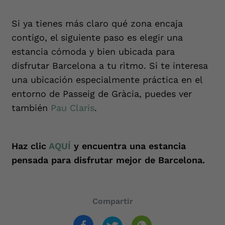
Si ya tienes más claro qué zona encaja
contigo, el siguiente paso es elegir una
estancia cómoda y bien ubicada para
disfrutar Barcelona a tu ritmo. Si te interesa
una ubicación especialmente práctica en el
entorno de Passeig de Gràcia, puedes ver
también
Pau Claris
.
Haz clic
AQUÍ
y encuentra una estancia
pensada para disfrutar mejor de Barcelona.
Compartir