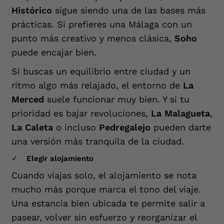
Histórico
sigue siendo una de las bases más
prácticas. Si prefieres una Málaga con un
punto más creativo y menos clásica,
Soho
puede encajar bien.
Si buscas un equilibrio entre ciudad y un
ritmo algo más relajado, el entorno de
La
Merced
suele funcionar muy bien. Y si tu
prioridad es bajar revoluciones,
La Malagueta
,
La Caleta
o incluso
Pedregalejo
pueden darte
una versión más tranquila de la ciudad.
Elegir alojamiento
Cuando viajas solo, el alojamiento se nota
mucho más porque marca el tono del viaje.
Una estancia bien ubicada te permite salir a
pasear, volver sin esfuerzo y reorganizar el