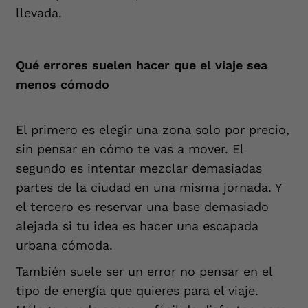
llevada.
Qué errores suelen hacer que el viaje sea
menos cómodo
El primero es elegir una zona solo por precio,
sin pensar en cómo te vas a mover. El
segundo es intentar mezclar demasiadas
partes de la ciudad en una misma jornada. Y
el tercero es reservar una base demasiado
alejada si tu idea es hacer una escapada
urbana cómoda.
También suele ser un error no pensar en el
tipo de energía que quieres para el viaje.