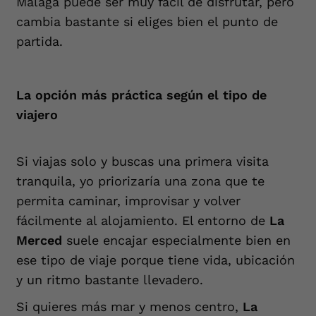
Málaga puede ser muy fácil de disfrutar, pero
cambia bastante si eliges bien el punto de
partida.
La opción más práctica según el tipo de
viajero
Si viajas solo y buscas una primera visita
tranquila, yo priorizaría una zona que te
permita caminar, improvisar y volver
fácilmente al alojamiento. El entorno de
La
Merced
suele encajar especialmente bien en
ese tipo de viaje porque tiene vida, ubicación
y un ritmo bastante llevadero.
Si quieres más mar y menos centro,
La