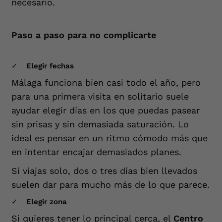
necesario.
Paso a paso para no complicarte
Elegir fechas
Málaga funciona bien casi todo el año, pero
para una primera visita en solitario suele
ayudar elegir días en los que puedas pasear
sin prisas y sin demasiada saturación. Lo
ideal es pensar en un ritmo cómodo más que
en intentar encajar demasiados planes.
Si viajas solo, dos o tres días bien llevados
suelen dar para mucho más de lo que parece.
Elegir zona
Si quieres tener lo principal cerca, el
Centro