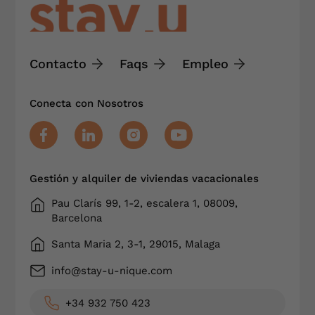
Contacto
Faqs
Empleo
Conecta con Nosotros
Gestión y alquiler de viviendas vacacionales
Pau Clarís 99, 1-2, escalera 1, 08009,
Barcelona
Santa Maria 2, 3-1, 29015, Malaga
info@stay-u-nique.com
+34 932 750 423