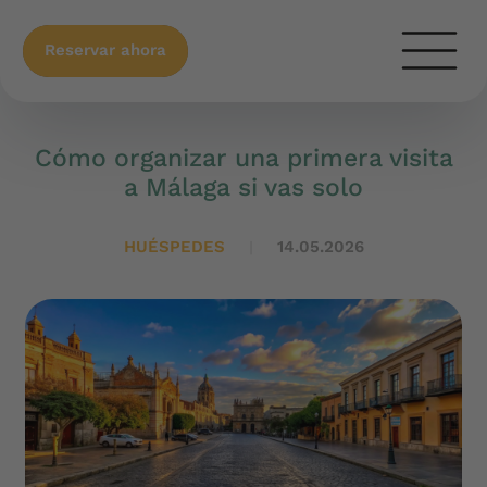
Reservar ahora
Cómo organizar una primera visita
a Málaga si vas solo
HUÉSPEDES
14.05.2026
|