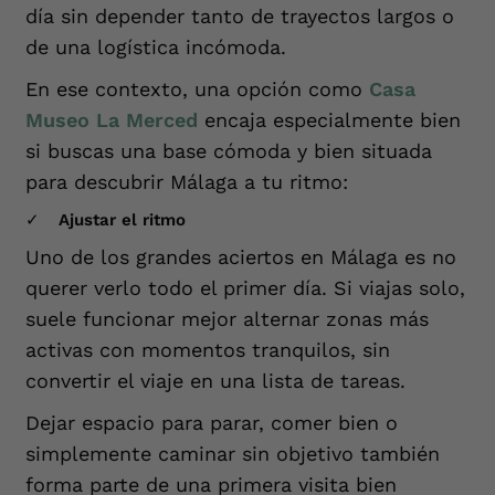
día sin depender tanto de trayectos largos o
de una logística incómoda.
En ese contexto, una opción como
Casa
Museo La Merced
encaja especialmente bien
si buscas una base cómoda y bien situada
para descubrir Málaga a tu ritmo:
Ajustar el ritmo
Uno de los grandes aciertos en Málaga es no
querer verlo todo el primer día. Si viajas solo,
suele funcionar mejor alternar zonas más
activas con momentos tranquilos, sin
convertir el viaje en una lista de tareas.
Dejar espacio para parar, comer bien o
simplemente caminar sin objetivo también
forma parte de una primera visita bien