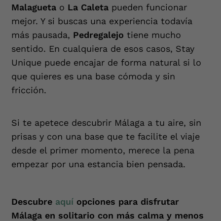
Malagueta
o
La Caleta
pueden funcionar
mejor. Y si buscas una experiencia todavía
más pausada,
Pedregalejo
tiene mucho
sentido. En cualquiera de esos casos, Stay
Unique puede encajar de forma natural si lo
que quieres es una base cómoda y sin
fricción.
Si te apetece descubrir Málaga a tu aire, sin
prisas y con una base que te facilite el viaje
desde el primer momento, merece la pena
empezar por una estancia bien pensada.
Descubre
aquí
opciones para disfrutar
Málaga en solitario con más calma y menos