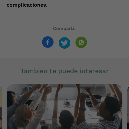
complicaciones.
Compartir
También te puede interesar