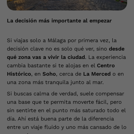
La decisión más importante al empezar
Si viajas solo a Málaga por primera vez, la
decisión clave no es solo qué ver, sino
desde
qué zona vas a vivir la ciudad
. La experiencia
cambia bastante si te alojas en el
Centro
Histórico
, en
Soho
, cerca de
La Merced
o en
una zona más tranquila junto al mar.
Si buscas calma de verdad, suele compensar
una base que te permita moverte fácil, pero
sin sentirte en el punto más saturado todo el
día. Ahí está buena parte de la diferencia
entre un viaje fluido y uno más cansado de lo