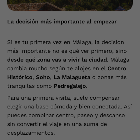
La decisión más importante al empezar
Si es tu primera vez en Málaga, la decisión
más importante no es qué ver primero, sino
desde qué zona vas a vivir la ciudad
. Málaga
cambia mucho según te alojes en el
Centro
Histórico
,
Soho
,
La Malagueta
o zonas más
tranquilas como
Pedregalejo
.
Para una primera visita, suele compensar
elegir una base cómoda y bien conectada. Así
puedes combinar centro, paseo y descanso
sin convertir el viaje en una suma de
desplazamientos.