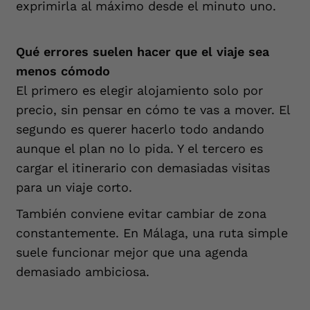
exprimirla al máximo desde el minuto uno.
Qué errores suelen hacer que el viaje sea
menos cómodo
El primero es elegir alojamiento solo por
precio, sin pensar en cómo te vas a mover. El
segundo es querer hacerlo todo andando
aunque el plan no lo pida. Y el tercero es
cargar el itinerario con demasiadas visitas
para un viaje corto.
También conviene evitar cambiar de zona
constantemente. En Málaga, una ruta simple
suele funcionar mejor que una agenda
demasiado ambiciosa.