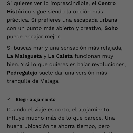
Si quieres ver lo imprescindible, el
Centro
Histórico
sigue siendo la opción más
práctica. Si prefieres una escapada urbana
con un punto más abierto y creativo,
Soho
puede encajar mejor.
Si buscas mar y una sensación más relajada,
La Malagueta
y
La Caleta
funcionan muy
bien. Y si lo que quieres es bajar revoluciones,
Pedregalejo
suele dar una versión más
tranquila de Málaga.
Elegir alojamiento
Cuando el viaje es corto, el alojamiento
influye mucho más de lo que parece. Una
buena ubicación te ahorra tiempo, pero