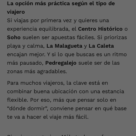
La opción más práctica según el tipo de
viajero
Si viajas por primera vez y quieres una
experiencia equilibrada, el
Centro Histórico
o
Soho
suelen ser apuestas fáciles. Si priorizas
playa y calma,
La Malagueta
y
La Caleta
encajan mejor. Y si lo que buscas es un ritmo
más pausado,
Pedregalejo
suele ser de las
zonas más agradables.
Para muchos viajeros, la clave está en
combinar buena ubicación con una estancia
flexible. Por eso, más que pensar solo en
“dónde dormir”, conviene pensar en qué base
te va a hacer el viaje más fácil.