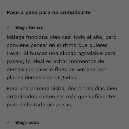
Paso a paso para no complicarte
Elegir fechas
Málaga funciona bien casi todo el año, pero
conviene pensar en el ritmo que quieres
llevar. Si buscas una ciudad agradable para
pasear, lo ideal es evitar momentos de
demasiado calor o fines de semana con
planes demasiado cargados.
Para una primera visita, dos o tres días bien
organizados suelen ser más que suficientes
para disfrutarla sin prisas.
Elegir zona