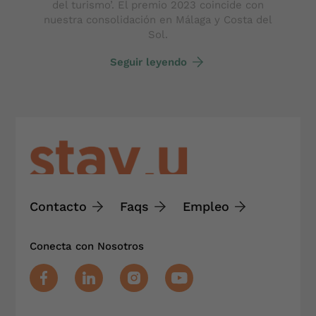
del turismo’. El premio 2023 coincide con
nuestra consolidación en Málaga y Costa del
Sol.
Seguir leyendo
Contacto
Faqs
Empleo
Conecta con Nosotros