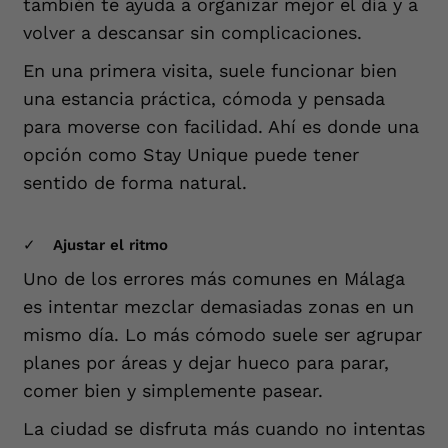
también te ayuda a organizar mejor el día y a
volver a descansar sin complicaciones.
En una primera visita, suele funcionar bien
una estancia práctica, cómoda y pensada
para moverse con facilidad. Ahí es donde una
opción como Stay Unique puede tener
sentido de forma natural.
Ajustar el ritmo
Uno de los errores más comunes en Málaga
es intentar mezclar demasiadas zonas en un
mismo día. Lo más cómodo suele ser agrupar
planes por áreas y dejar hueco para parar,
comer bien y simplemente pasear.
La ciudad se disfruta más cuando no intentas