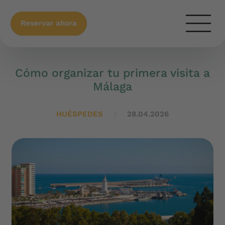
Reservar ahora
Cómo organizar tu primera visita a
Málaga
HUÉSPEDES
28.04.2026
|