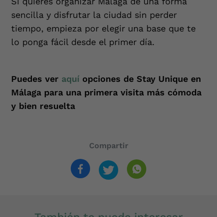
Si quieres organizar Málaga de una forma
sencilla y disfrutar la ciudad sin perder
tiempo, empieza por elegir una base que te
lo ponga fácil desde el primer día.
Puedes ver
aquí
opciones de Stay Unique en
Málaga para una primera visita más cómoda
y bien resuelta
Compartir