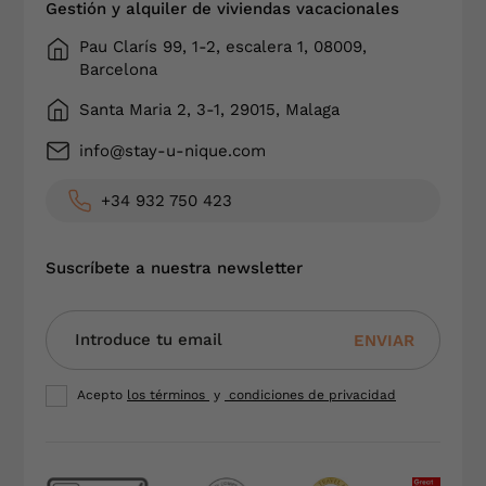
Gestión y alquiler de viviendas vacacionales
Pau Clarís 99, 1-2, escalera 1, 08009,
Barcelona
Santa Maria 2, 3-1, 29015, Malaga
info@stay-u-nique.com
+34 932 750 423
Suscríbete a nuestra newsletter
ENVIAR
Acepto
los términos
y
condiciones de privacidad