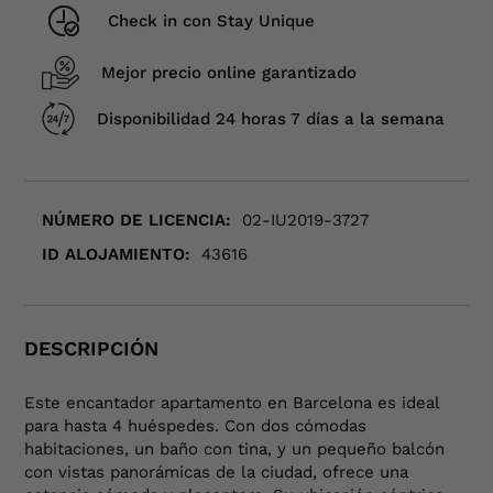
Check in con Stay Unique
Mejor precio online garantizado
Disponibilidad 24 horas 7 días a la semana
NÚMERO DE LICENCIA:
02-IU2019-3727
ID ALOJAMIENTO:
43616
DESCRIPCIÓN
Este encantador apartamento en Barcelona es ideal
para hasta 4 huéspedes. Con dos cómodas
habitaciones, un baño con tina, y un pequeño balcón
con vistas panorámicas de la ciudad, ofrece una