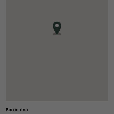
Barcelona