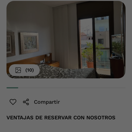
(
10
)
Compartir
VENTAJAS DE RESERVAR CON NOSOTROS