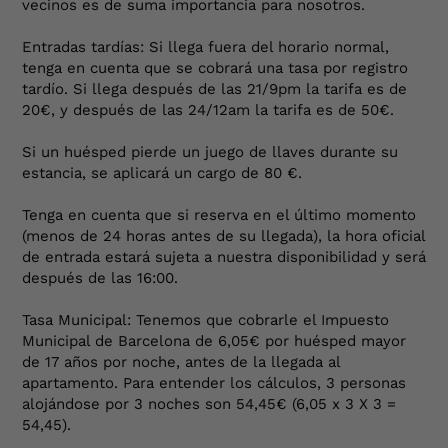
vecinos es de suma importancia para nosotros.
Entradas tardías: Si llega fuera del horario normal,
tenga en cuenta que se cobrará una tasa por registro
tardío. Si llega después de las 21/9pm la tarifa es de
20€, y después de las 24/12am la tarifa es de 50€.
Si un huésped pierde un juego de llaves durante su
estancia, se aplicará un cargo de 80 €.
Tenga en cuenta que si reserva en el último momento
(menos de 24 horas antes de su llegada), la hora oficial
de entrada estará sujeta a nuestra disponibilidad y será
después de las 16:00.
Tasa Municipal: Tenemos que cobrarle el Impuesto
Municipal de Barcelona de 6,05€ por huésped mayor
de 17 años por noche, antes de la llegada al
apartamento. Para entender los cálculos, 3 personas
alojándose por 3 noches son 54,45€ (6,05 x 3 X 3 =
54,45).