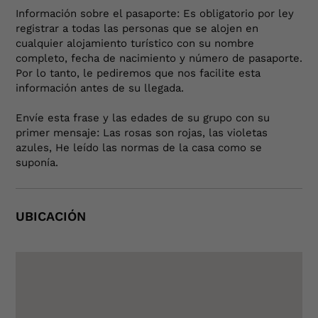
Información sobre el pasaporte: Es obligatorio por ley
registrar a todas las personas que se alojen en
cualquier alojamiento turístico con su nombre
completo, fecha de nacimiento y número de pasaporte.
Por lo tanto, le pediremos que nos facilite esta
información antes de su llegada.
Envíe esta frase y las edades de su grupo con su
primer mensaje: Las rosas son rojas, las violetas
azules, He leído las normas de la casa como se
suponía.
UBICACIÓN