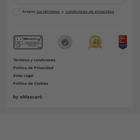
Acepto
los términos
y
condiciones de privacidad
Terminos y condiciones
Política de Privacidad
Aviso Legal
Política de Cookies
by eMascaró