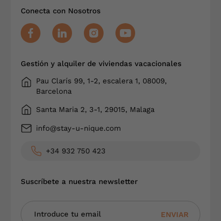
Conecta con Nosotros
Gestión y alquiler de viviendas vacacionales
Pau Clarís 99, 1-2, escalera 1, 08009,
Barcelona
Santa Maria 2, 3-1, 29015, Malaga
info@stay-u-nique.com
+34 932 750 423
Suscríbete a nuestra newsletter
ENVIAR