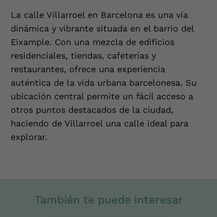
La calle Villarroel en Barcelona es una vía
dinámica y vibrante situada en el barrio del
Eixample. Con una mezcla de edificios
residenciales, tiendas, cafeterías y
restaurantes, ofrece una experiencia
auténtica de la vida urbana barcelonesa. Su
ubicación central permite un fácil acceso a
otros puntos destacados de la ciudad,
haciendo de Villarroel una calle ideal para
explorar.
También te puede interesar