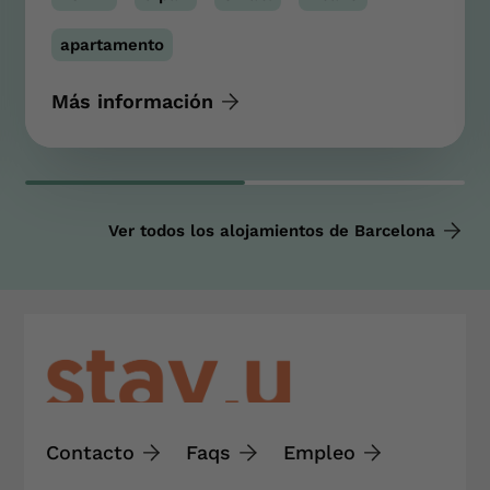
apartamento
Más información
Ver todos los alojamientos de Barcelona
Contacto
Faqs
Empleo