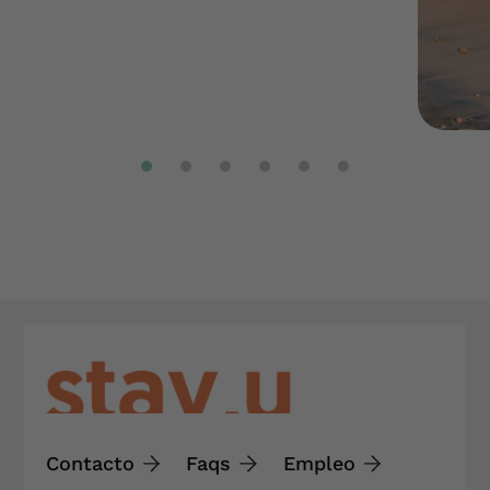
Contacto
Faqs
Empleo