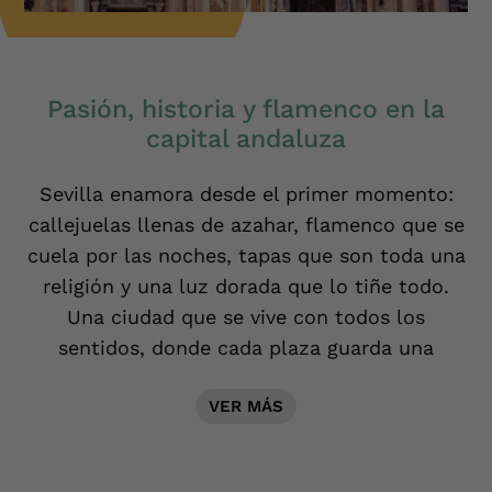
Pasión, historia y flamenco en la
capital andaluza
Sevilla enamora desde el primer momento:
callejuelas llenas de azahar, flamenco que se
cuela por las noches, tapas que son toda una
religión y una luz dorada que lo tiñe todo.
Una ciudad que se vive con todos los
sentidos, donde cada plaza guarda una
historia y cada atardecer parece pintado.
VER MÁS
Descúbrela con nosotros.