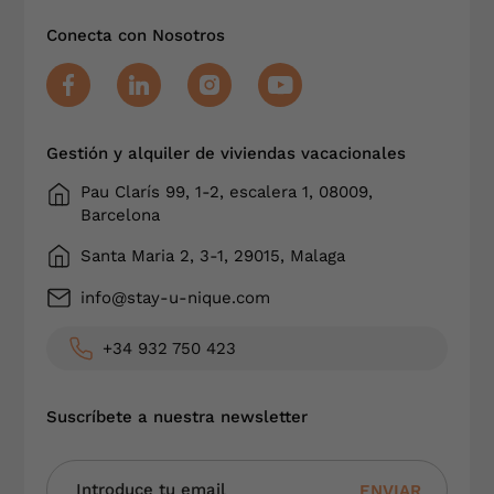
Conecta con Nosotros
Gestión y alquiler de viviendas vacacionales
Pau Clarís 99, 1-2, escalera 1, 08009,
Barcelona
Santa Maria 2, 3-1, 29015, Malaga
info@stay-u-nique.com
+34 932 750 423
Suscríbete a nuestra newsletter
ENVIAR