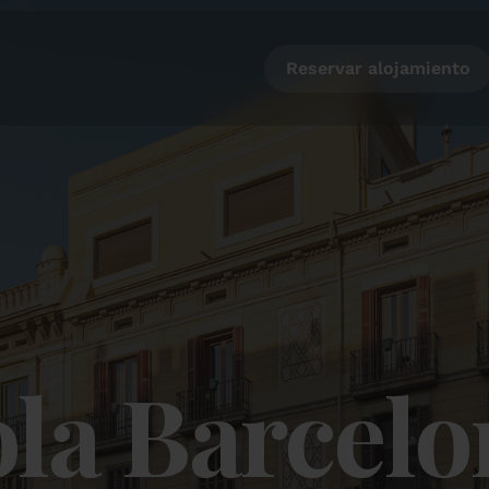
Reservar alojamiento